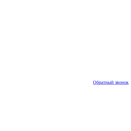
Обратный звонок