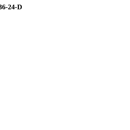
36-24-D