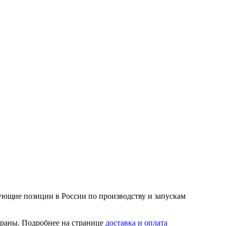
ующие позиции в России по производству и запускам
траны. Подробнее на странице
доставка и оплата