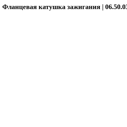
Фланцевая катушка зажигания | 06.50.0