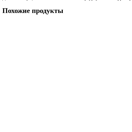
Похожие продукты