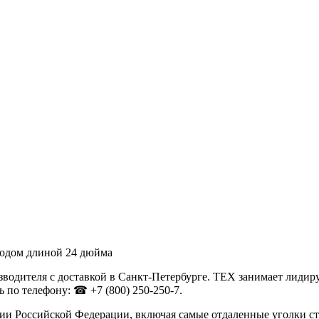
водом длиной 24 дюйма
водителя с доставкой в Санкт-Петербурге. ТЕХ занимает лидир
 по телефону: ☎ +7 (800) 250-250-7.
рии Российской Федерации, включая самые отдаленные уголки с