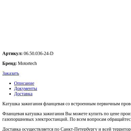
Артикул:
06.50.036-24-D
Бренд:
Motortech
Заказать
Описание
Документы
Доставка
Катушка зажигания фланцевая со встроенным первичным про
Фланцевая катушка зажигания Вы можете купить по цене произ
газопоршневых электростанций. По всем вопросам обращайтесь
Доставка осуществляется по Санкт-Петербургу и всей террито