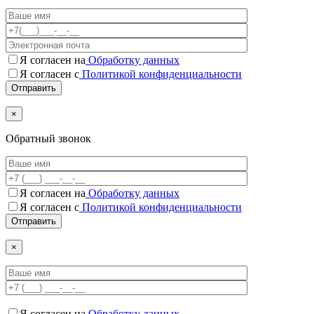
Я согласен на
Обработку данных
Я согласен с
Политикой конфиденциальности
×
Обратный звонок
Я согласен на
Обработку данных
Я согласен c
Политикой конфиденциальности
×
Я согласен на
Обработку данных