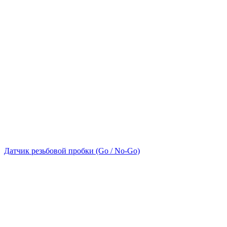
Датчик резьбовой пробки (Go / No-Go)