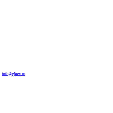
info@gktex.ru