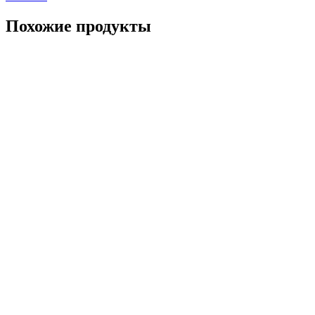
Похожие продукты