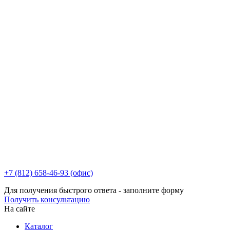
+7 (812) 658-46-93 (офис)
Для получения быстрого ответа - заполните форму
Получить консультацию
На сайте
Каталог