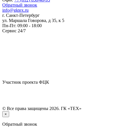
Обратный звонок
info@gktex.ru
г. Санкт-Петербург
ул. Маршала Говорова, д 35, к 5
Пн-Пт: 09:00 - 18:00
Сервис 24/7
Участник проекта ФЦК
© Все права защищены 2026. ГК «ТЕХ»
×
Обратный звонок