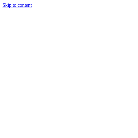
Skip to content