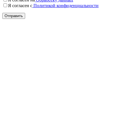
Я согласен c
Политикой конфиденциальности