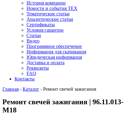
История компании
Новости и события ТЕХ
Тематические статьи
Аналитические статьи
Сертификаты
Условия гарантии
Статьи
Видео
Программное обеспечение
Информация для скачивания
Юридическая информация
Доставка и оплата
Реквизиты
FAQ
Контакты
Главная
-
Каталог
-
Ремонт свечей зажигания
Ремонт свечей зажигания | 96.11.013-
M18