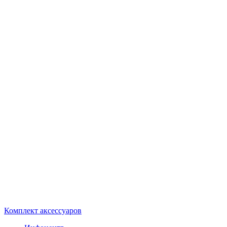
Комплект аксессуаров