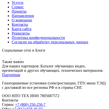
Услуги
Сервис
Проекты
Направления
О компании
Контакты
Карта сайта
Реквизиты
Политика конфиденциальности
Согласие на обработку персональных данных
Социальные сети и Блоги
Также важно
Для наших партнеров: Каталог обучающих видео,
презентаций и других обучающих, технических материалов.
Партнёрам
Газопоршневые установки (электростанции, ГПУ, мини ТЭЦ)
с доставкой во все регионы РФ и в страны СНГ.
ООО НПО ТЕХ ИНН 7805687572
Контакты
Сервис
+7 (800) 250-250-7
Офис
+7 (812) 658-46-93