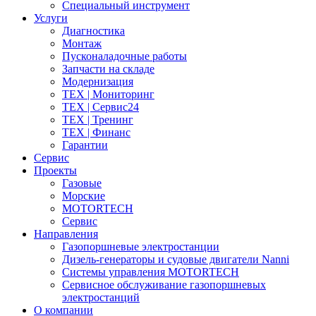
Специальный инструмент
Услуги
Диагностика
Монтаж
Пусконаладочные работы
Запчасти на складе
Модернизация
ТЕХ | Мониторинг
ТЕХ | Сервис24
ТЕХ | Тренинг
ТЕХ | Финанс
Гарантии
Сервис
Проекты
Газовые
Морские
MOTORTECH
Сервис
Направления
Газопоршневые электростанции
Дизель-генераторы и судовые двигатели Nanni
Системы управления MOTORTECH
Сервисное обслуживание газопоршневых
электростанций
О компании