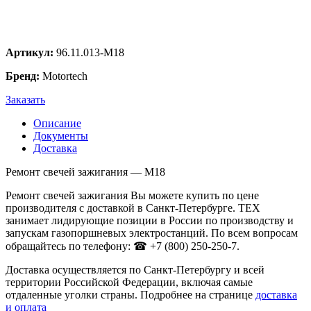
Артикул:
96.11.013-M18
Бренд:
Motortech
Заказать
Описание
Документы
Доставка
Ремонт свечей зажигания — M18
Ремонт свечей зажигания Вы можете купить по цене
производителя с доставкой в Санкт-Петербурге. ТЕХ
занимает лидирующие позиции в России по производству и
запускам газопоршневых электростанций. По всем вопросам
обращайтесь по телефону: ☎ +7 (800) 250-250-7.
Доставка осуществляется по Санкт-Петербургу и всей
территории Российской Федерации, включая самые
отдаленные уголки страны. Подробнее на странице
доставка
и оплата